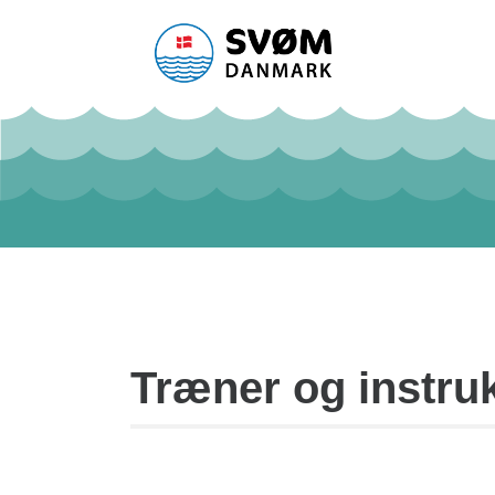
Træner og instru