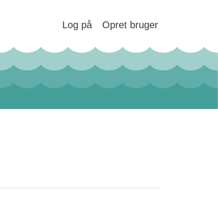
Log på
Opret bruger